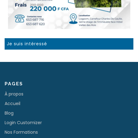
Je suis intéressé
PAGES
À propos
Accueil
Blog
Login Customizer
Nos Formations