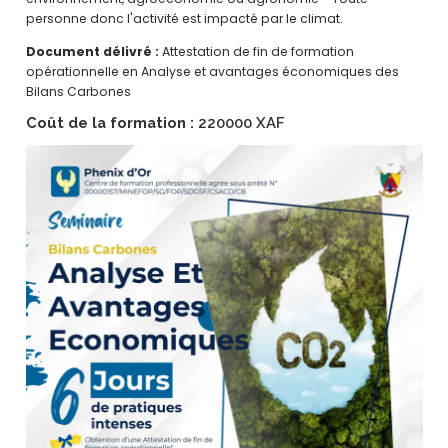
personne donc l'activité est impacté par le climat.
Document délivré :
Attestation de fin de formation
opérationnelle en Analyse et avantages économiques des
Bilans Carbones
Coût de la formation :
220000 XAF