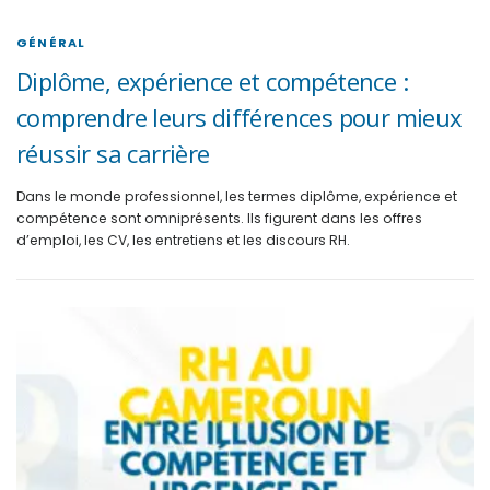
GÉNÉRAL
Diplôme, expérience et compétence :
comprendre leurs différences pour mieux
réussir sa carrière
Dans le monde professionnel, les termes diplôme, expérience et
compétence sont omniprésents. Ils figurent dans les offres
d’emploi, les CV, les entretiens et les discours RH.