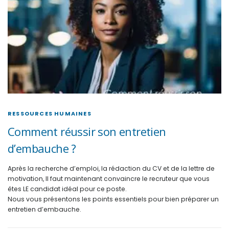
RESSOURCES HUMAINES
Comment réussir son entretien
d’embauche ?
Après la recherche d’emploi, la rédaction du CV et de la lettre de
motivation, Il faut maintenant convaincre le recruteur que vous
êtes LE candidat idéal pour ce poste.
Nous vous présentons les points essentiels pour bien préparer un
entretien d’embauche.