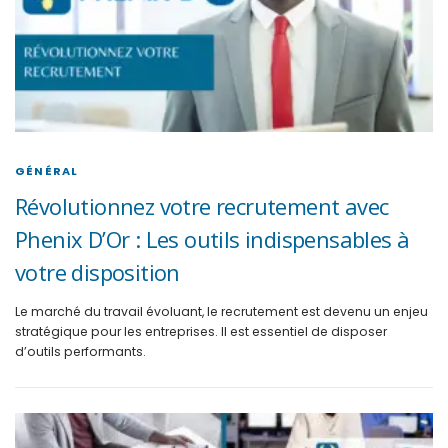
GÉNÉRAL
Révolutionnez votre recrutement avec
Phenix D’Or : Les outils indispensables à
votre disposition
Le marché du travail évoluant, le recrutement est devenu un enjeu
stratégique pour les entreprises. Il est essentiel de disposer
d’outils performants.