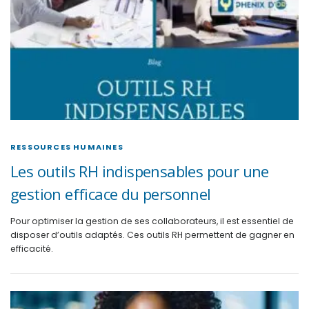
RESSOURCES HUMAINES
Les outils RH indispensables pour une
gestion efficace du personnel
Pour optimiser la gestion de ses collaborateurs, il est essentiel de
disposer d’outils adaptés. Ces outils RH permettent de gagner en
efficacité.