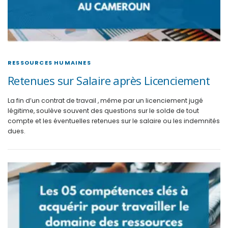
RESSOURCES HUMAINES
Retenues sur Salaire après Licenciement
La fin d’un contrat de travail , même par un licenciement jugé
légitime, soulève souvent des questions sur le solde de tout
compte et les éventuelles retenues sur le salaire ou les indemnités
dues.