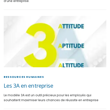
d’une entreprise.
RESSOURCES HUMAINES
Les 3A en entreprise
Le modèle 3A est un outil précieux pour les employés qui
souhaitent maximiser leurs chances de réussite en entreprise