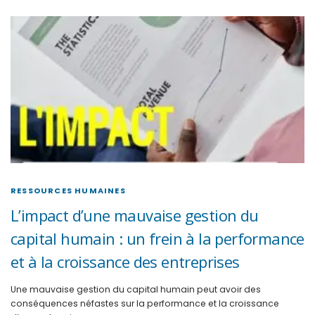
RESSOURCES HUMAINES
L’impact d’une mauvaise gestion du
capital humain : un frein à la performance
et à la croissance des entreprises
Une mauvaise gestion du capital humain peut avoir des
conséquences néfastes sur la performance et la croissance