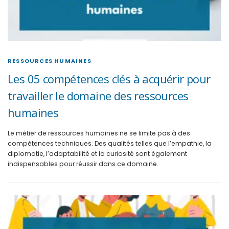
RESSOURCES HUMAINES
Les 05 compétences clés à acquérir pour
travailler le domaine des ressources
humaines
Le métier de ressources humaines ne se limite pas à des
compétences techniques. Des qualités telles que l’empathie, la
diplomatie, l’adaptabilité et la curiosité sont également
indispensables pour réussir dans ce domaine.