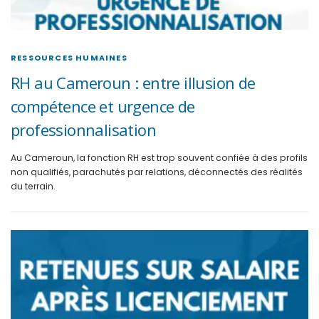
RESSOURCES HUMAINES
RH au Cameroun : entre illusion de
compétence et urgence de
professionnalisation
Au Cameroun, la fonction RH est trop souvent confiée à des profils
non qualifiés, parachutés par relations, déconnectés des réalités
du terrain.