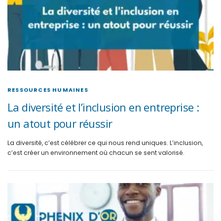
RESSOURCES HUMAINES
La diversité et l’inclusion en entreprise :
un atout pour réussir
La diversité, c’est célébrer ce qui nous rend uniques. L’inclusion,
c’est créer un environnement où chacun se sent valorisé.