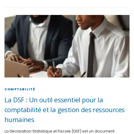
COMPTABILITÉ
La DSF : Un outil essentiel pour la
comptabilité et la gestion des ressources
humaines
La Déclaration Statistique et Fiscale (DSF) est un document