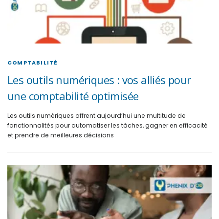
COMPTABILITÉ
Les outils numériques : vos alliés pour
une comptabilité optimisée
Les outils numériques offrent aujourd’hui une multitude de
fonctionnalités pour automatiser les tâches, gagner en efficacité
et prendre de meilleures décisions