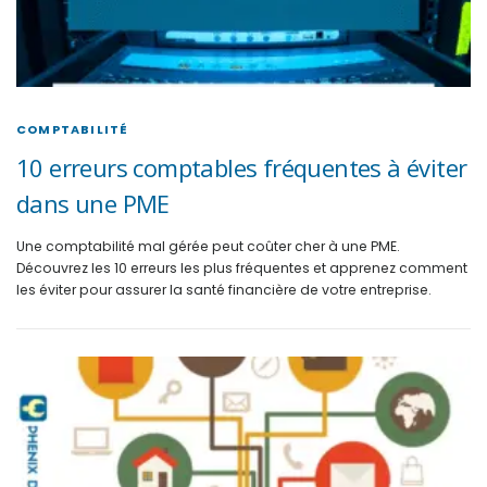
COMPTABILITÉ
10 erreurs comptables fréquentes à éviter
dans une PME
Une comptabilité mal gérée peut coûter cher à une PME.
Découvrez les 10 erreurs les plus fréquentes et apprenez comment
les éviter pour assurer la santé financière de votre entreprise.