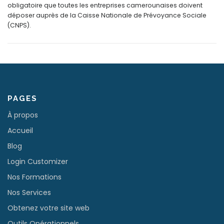
obligatoire que toutes les entreprises camerounaises doivent
déposer auprès de la Caisse Nationale de Prévoyance Sociale
(CNPS).
PAGES
À propos
Accueil
Blog
Login Customizer
Nos Formations
Nos Services
Obtenez votre site web
Outils Opérationnels