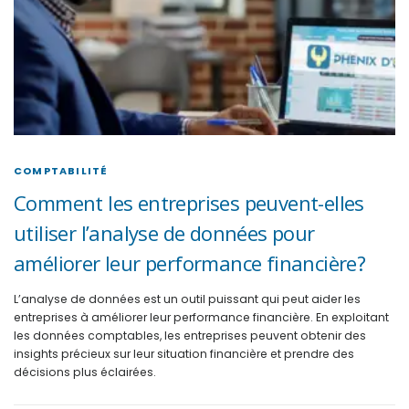
COMPTABILITÉ
Comment les entreprises peuvent-elles
utiliser l’analyse de données pour
améliorer leur performance financière?
L’analyse de données est un outil puissant qui peut aider les
entreprises à améliorer leur performance financière. En exploitant
les données comptables, les entreprises peuvent obtenir des
insights précieux sur leur situation financière et prendre des
décisions plus éclairées.