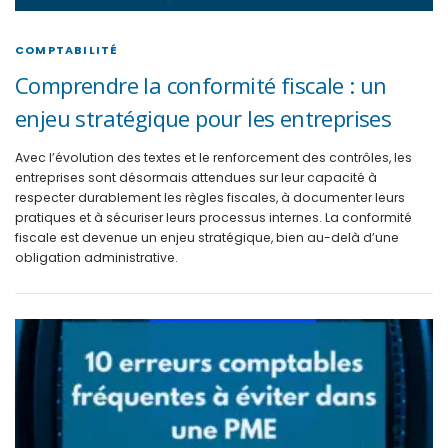
COMPTABILITÉ
Comprendre la conformité fiscale : un
enjeu stratégique pour les entreprises
Avec l’évolution des textes et le renforcement des contrôles, les
entreprises sont désormais attendues sur leur capacité à
respecter durablement les règles fiscales, à documenter leurs
pratiques et à sécuriser leurs processus internes. La conformité
fiscale est devenue un enjeu stratégique, bien au-delà d’une
obligation administrative.