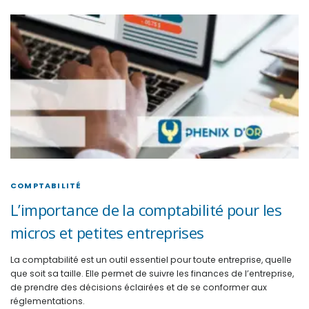
COMPTABILITÉ
L’importance de la comptabilité pour les
micros et petites entreprises
La comptabilité est un outil essentiel pour toute entreprise, quelle
que soit sa taille. Elle permet de suivre les finances de l’entreprise,
de prendre des décisions éclairées et de se conformer aux
réglementations.