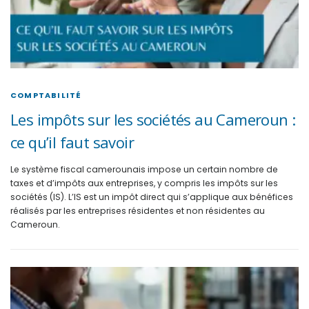
COMPTABILITÉ
Les impôts sur les sociétés au Cameroun :
ce qu’il faut savoir
Le système fiscal camerounais impose un certain nombre de
taxes et d’impôts aux entreprises, y compris les impôts sur les
sociétés (IS). L’IS est un impôt direct qui s’applique aux bénéfices
réalisés par les entreprises résidentes et non résidentes au
Cameroun.