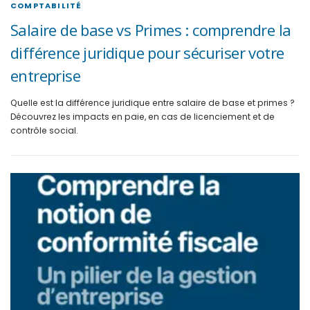
COMPTABILITÉ
Salaire de base vs Primes : comprendre la
différence juridique pour sécuriser votre
entreprise
Quelle est la différence juridique entre salaire de base et primes ?
Découvrez les impacts en paie, en cas de licenciement et de
contrôle social.