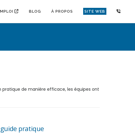
EMPLOI
BLOG
À PROPOS
SITE WEB
n pratique de manière efficace, les équipes ont
guide pratique