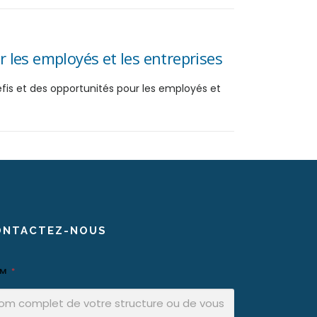
 les employés et les entreprises
fis et des opportunités pour les employés et
ONTACTEZ-NOUS
OM
*