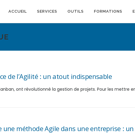
ACCUEIL
SERVICES
OUTILS
FORMATIONS
UE
e de l’Agilité : un atout indispensable
anban, ont révolutionné la gestion de projets. Pour les mettre e
une méthode Agile dans une entreprise : un 