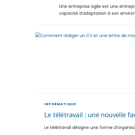
Une entreprise agile est une entrepr
capacité d’adaptation à son envir
INFORMATIQUE
Le télétravail : une nouvelle fa
Le télétravail désigne une forme d’organisa