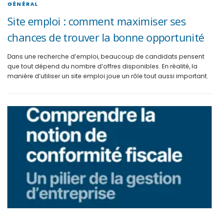
GÉNÉRAL
Site emploi : comment maximiser ses
chances de trouver la bonne opportunité
Dans une recherche d’emploi, beaucoup de candidats pensent
que tout dépend du nombre d’offres disponibles. En réalité, la
manière d’utiliser un site emploi joue un rôle tout aussi important.